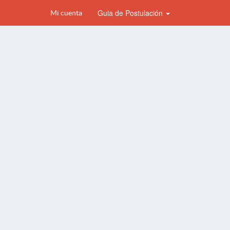
Guia de Postulación
Mi cuenta