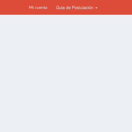
Guia de Postulación
Mi cuenta