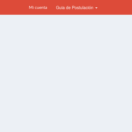
Guia de Postulación
Mi cuenta