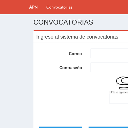
APN
Convocatorias
CONVOCATORIAS
Ingreso al sistema de convocatorias
Correo
Contraseña
El codigo e