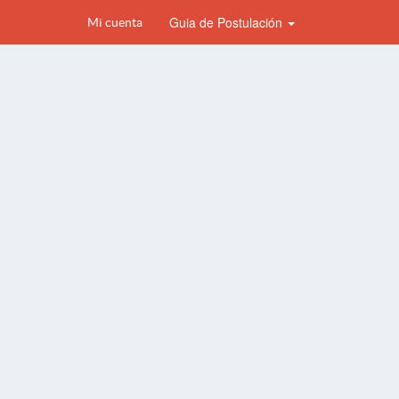
Guia de Postulación
Mi cuenta