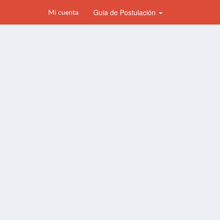
Guia de Postulación
Mi cuenta