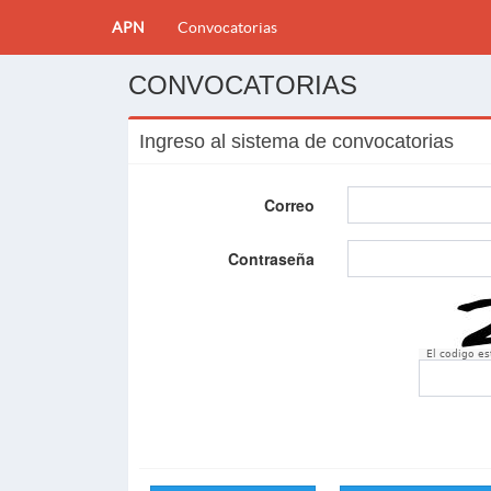
APN
Convocatorias
CONVOCATORIAS
Ingreso al sistema de convocatorias
Correo
Contraseña
El codigo e