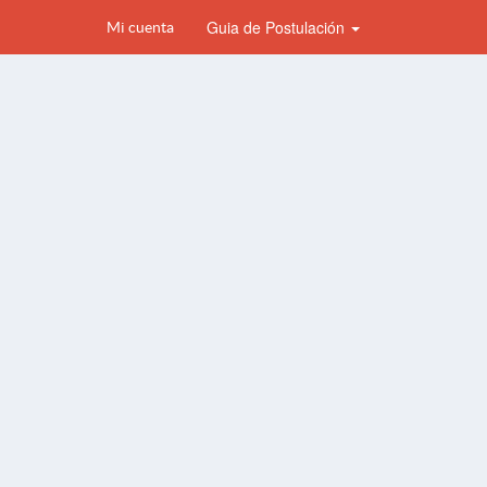
Guia de Postulación
Mi cuenta