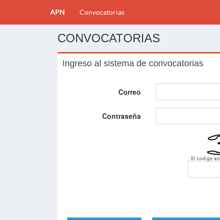
APN
Convocatorias
CONVOCATORIAS
Ingreso al sistema de convocatorias
Correo
Contraseña
El codigo e