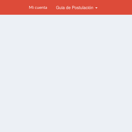
Guia de Postulación
Mi cuenta