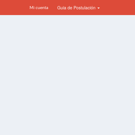
Guia de Postulación
Mi cuenta