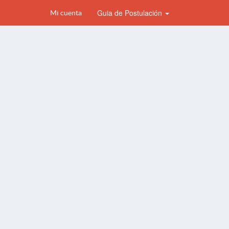
Guia de Postulación
Mi cuenta