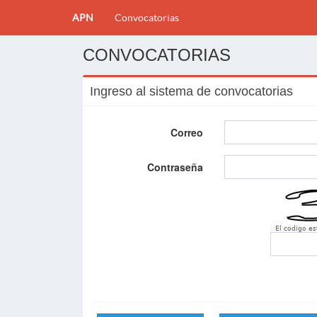
APN
Convocatorias
CONVOCATORIAS
Ingreso al sistema de convocatorias
Correo
Contraseña
El codigo e