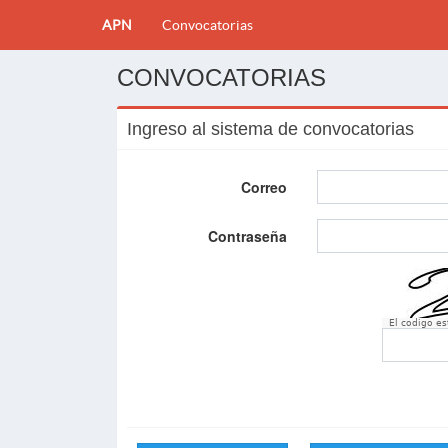
APN
Convocatorias
CONVOCATORIAS
Ingreso al sistema de convocatorias
Correo
Contraseña
El codigo e