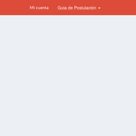
Guia de Postulación
Mi cuenta