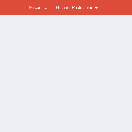
Guia de Postulación
Mi cuenta