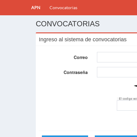
APN
Convocatorias
CONVOCATORIAS
Ingreso al sistema de convocatorias
Correo
Contraseña
El codigo e