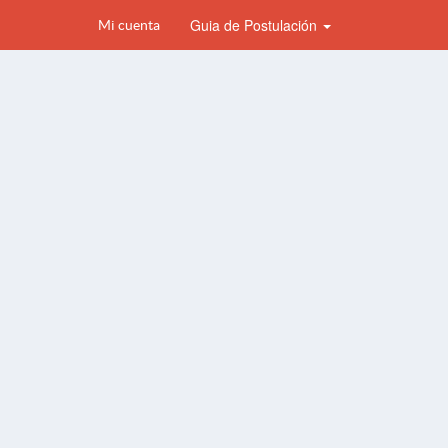
Guia de Postulación
Mi cuenta