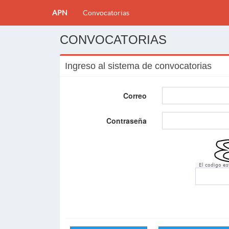
APN
Convocatorias
CONVOCATORIAS
Ingreso al sistema de convocatorias
Correo
Contraseña
El codigo e