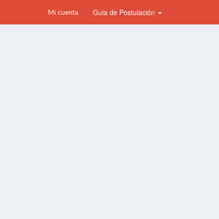
Guia de Postulación
Mi cuenta