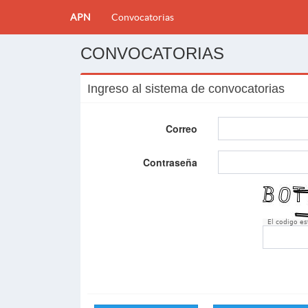
APN
Convocatorias
CONVOCATORIAS
Ingreso al sistema de convocatorias
Correo
Contraseña
El codigo e