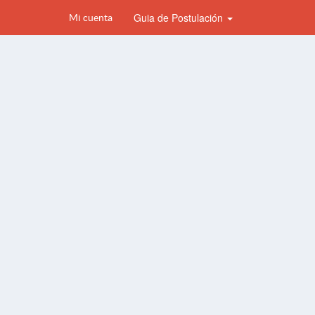
Guia de Postulación
Mi cuenta