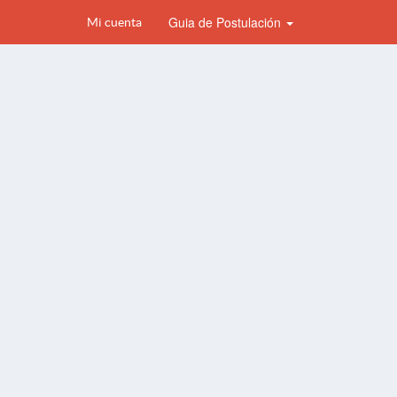
Guia de Postulación
Mi cuenta