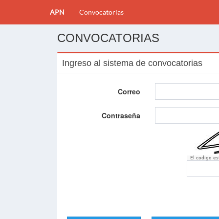
APN
Convocatorias
CONVOCATORIAS
Ingreso al sistema de convocatorias
Correo
Contraseña
El codigo e