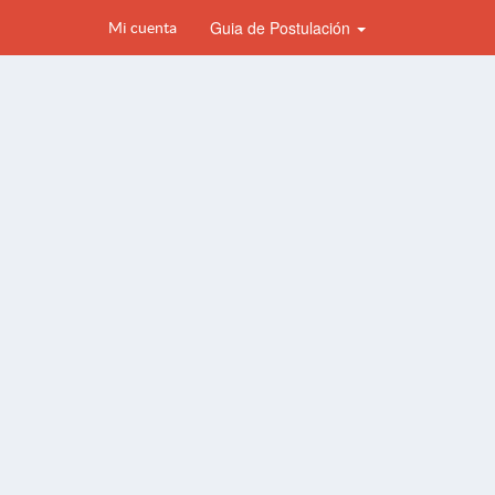
Guia de Postulación
Mi cuenta