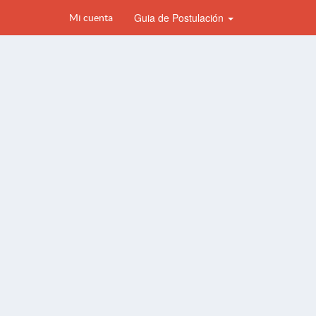
Guia de Postulación
Mi cuenta