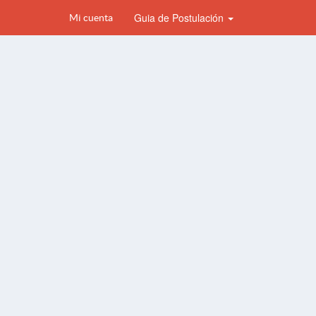
Guia de Postulación
Mi cuenta