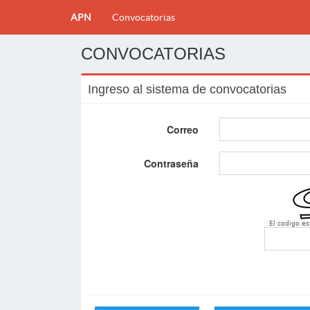
APN
Convocatorias
CONVOCATORIAS
Ingreso al sistema de convocatorias
Correo
Contraseña
El codigo e