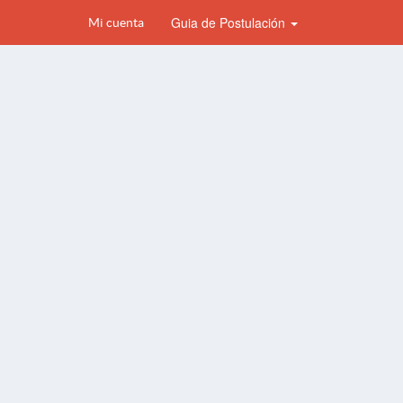
Guia de Postulación
Mi cuenta