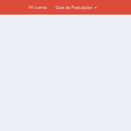
Guia de Postulación
Mi cuenta