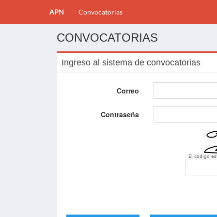
APN
Convocatorias
CONVOCATORIAS
Ingreso al sistema de convocatorias
Correo
Contraseña
El codigo e