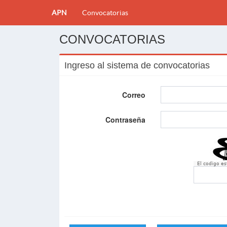
APN
Convocatorias
CONVOCATORIAS
Ingreso al sistema de convocatorias
Correo
Contraseña
El codigo e