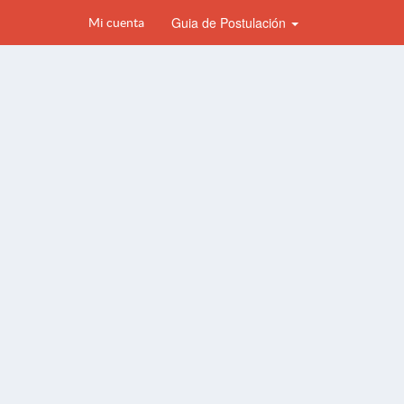
Guia de Postulación
Mi cuenta