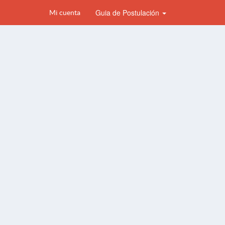
Guia de Postulación
Mi cuenta