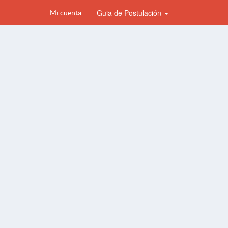
Guia de Postulación
Mi cuenta