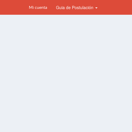
Guia de Postulación
Mi cuenta