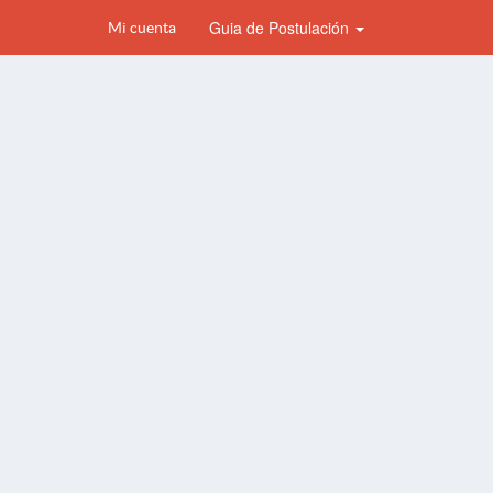
Guia de Postulación
Mi cuenta