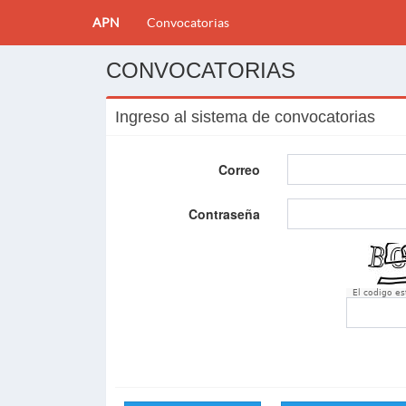
APN
Convocatorias
CONVOCATORIAS
Ingreso al sistema de convocatorias
Correo
Contraseña
El codigo e