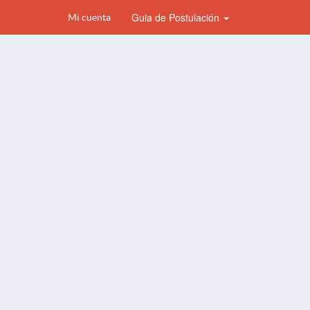
Guia de Postulación
Mi cuenta