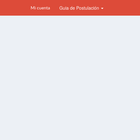
Guia de Postulación
Mi cuenta