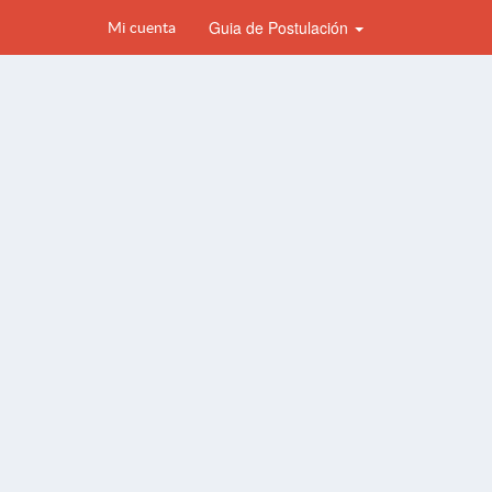
Guia de Postulación
Mi cuenta