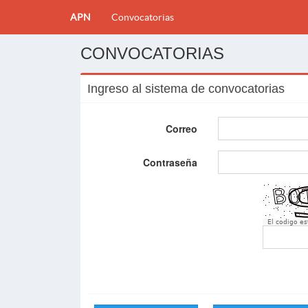
APN
Convocatorias
CONVOCATORIAS
Ingreso al sistema de convocatorias
Correo
Contraseña
El codigo e