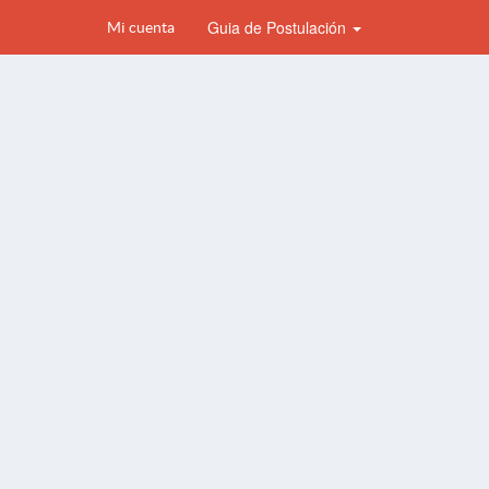
Guia de Postulación
Mi cuenta