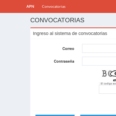
APN
Convocatorias
CONVOCATORIAS
Ingreso al sistema de convocatorias
Correo
Contraseña
El codigo e