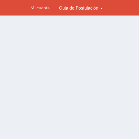
Guia de Postulación
Mi cuenta