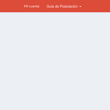
Guia de Postulación
Mi cuenta