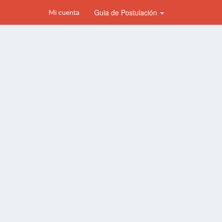
Guia de Postulación
Mi cuenta