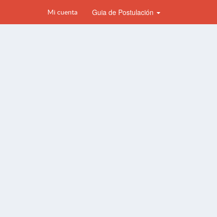
Guia de Postulación
Mi cuenta