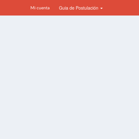
Guia de Postulación
Mi cuenta