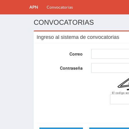
APN
Convocatorias
CONVOCATORIAS
Ingreso al sistema de convocatorias
Correo
Contraseña
El codigo e