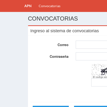
APN
Convocatorias
CONVOCATORIAS
Ingreso al sistema de convocatorias
Correo
Contraseña
El codigo e