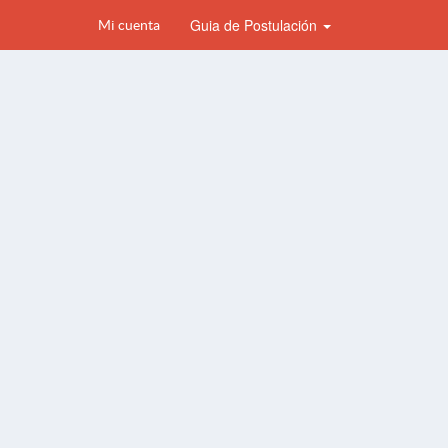
Guia de Postulación
Mi cuenta