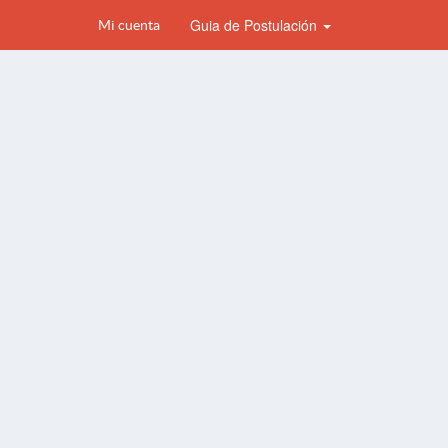
Guia de Postulación
Mi cuenta