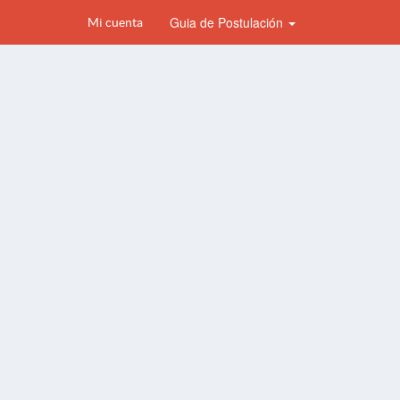
Guia de Postulación
Mi cuenta