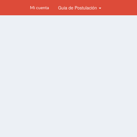
Guia de Postulación
Mi cuenta