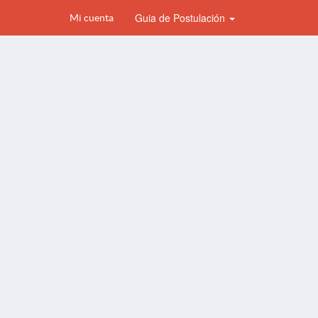
Guia de Postulación
Mi cuenta