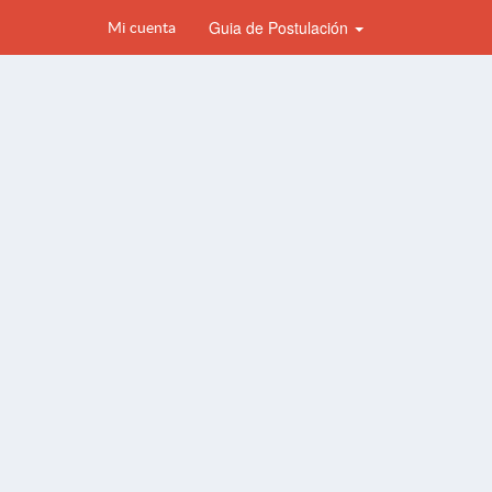
Guia de Postulación
Mi cuenta