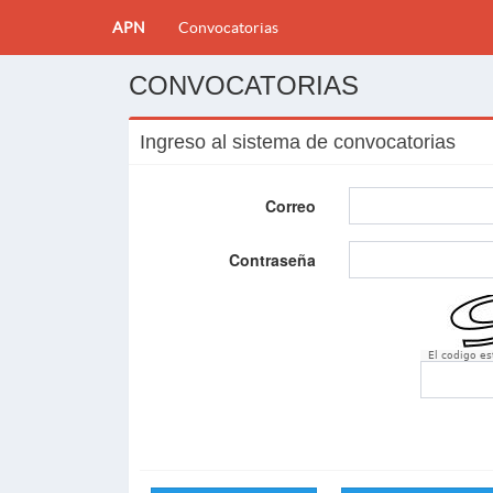
APN
Convocatorias
CONVOCATORIAS
Ingreso al sistema de convocatorias
Correo
Contraseña
El codigo e