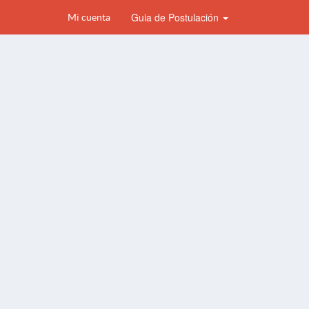
Guia de Postulación
Mi cuenta