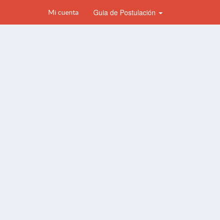
Guia de Postulación
Mi cuenta