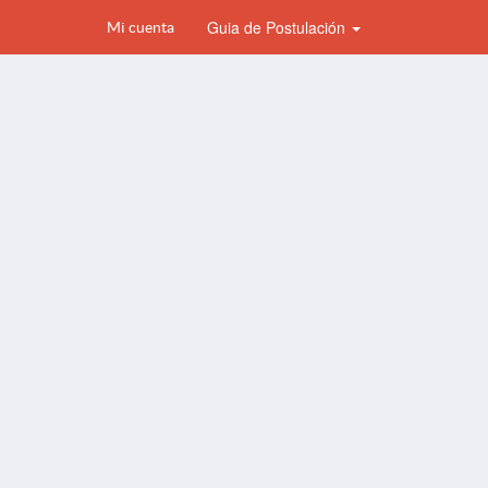
Guia de Postulación
Mi cuenta