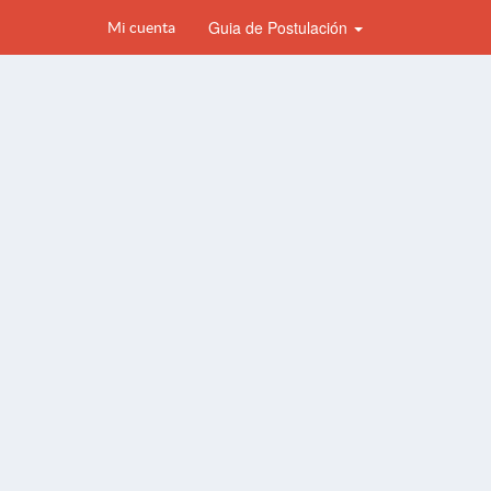
Guia de Postulación
Mi cuenta