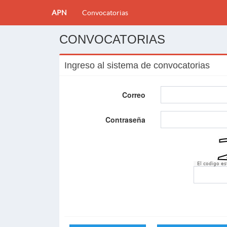
APN
Convocatorias
CONVOCATORIAS
Ingreso al sistema de convocatorias
Correo
Contraseña
El codigo e