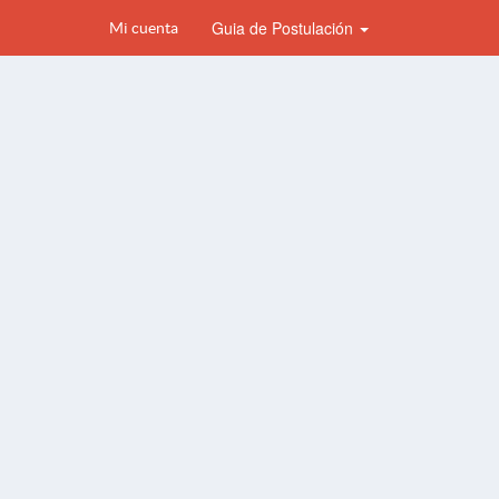
Guia de Postulación
Mi cuenta