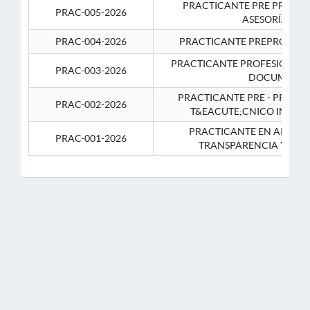
PRACTICANTE PRE PROFES
PRAC-005-2026
ASESORÍA JUR
PRAC-004-2026
PRACTICANTE PREPROFESIO
PRACTICANTE PROFESIONAL 
PRAC-003-2026
DOCUMENTA
PRACTICANTE PRE - PROFE
PRAC-002-2026
T&EACUTE;CNICO INFOR
PRACTICANTE EN APOYO 
PRAC-001-2026
TRANSPARENCIA Y CO