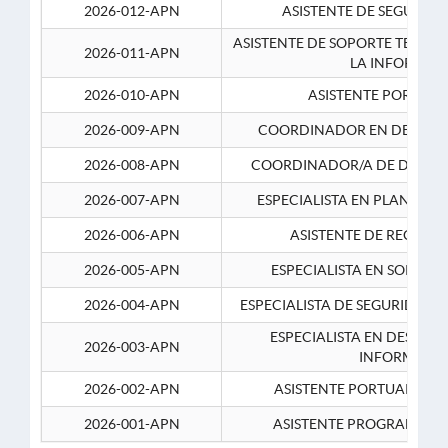
2026-012-APN
ASISTENTE DE SEGURID
ASISTENTE DE SOPORTE TECNI
2026-011-APN
LA INFORMAC
2026-010-APN
ASISTENTE PORTUAR
2026-009-APN
COORDINADOR EN DESARRO
2026-008-APN
COORDINADOR/A DE DESARR
2026-007-APN
ESPECIALISTA EN PLANEAM
2026-006-APN
ASISTENTE DE RECURS
2026-005-APN
ESPECIALISTA EN SOPORT
2026-004-APN
ESPECIALISTA DE SEGURIDAD 
ESPECIALISTA EN DESARRO
2026-003-APN
INFORMATIC
2026-002-APN
ASISTENTE PORTUARIO 2
2026-001-APN
ASISTENTE PROGRAMADOR