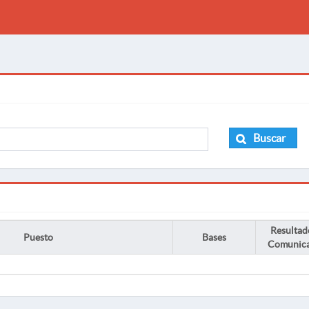
Buscar
Resultad
Puesto
Bases
Comunic