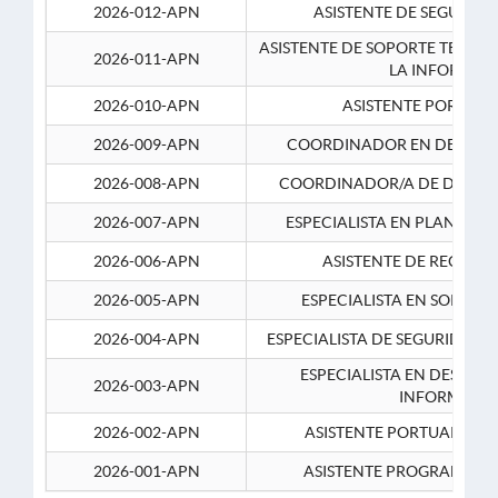
2026-012-APN
ASISTENTE DE SEGURID
ASISTENTE DE SOPORTE TECNI
2026-011-APN
LA INFORMAC
2026-010-APN
ASISTENTE PORTUAR
2026-009-APN
COORDINADOR EN DESARRO
2026-008-APN
COORDINADOR/A DE DESARR
2026-007-APN
ESPECIALISTA EN PLANEAM
2026-006-APN
ASISTENTE DE RECURS
2026-005-APN
ESPECIALISTA EN SOPORT
2026-004-APN
ESPECIALISTA DE SEGURIDAD 
ESPECIALISTA EN DESARRO
2026-003-APN
INFORMATIC
2026-002-APN
ASISTENTE PORTUARIO 2
2026-001-APN
ASISTENTE PROGRAMADOR