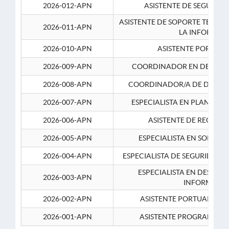
2026-012-APN
ASISTENTE DE SEGURID
ASISTENTE DE SOPORTE TECNI
2026-011-APN
LA INFORMAC
2026-010-APN
ASISTENTE PORTUAR
2026-009-APN
COORDINADOR EN DESARRO
2026-008-APN
COORDINADOR/A DE DESARR
2026-007-APN
ESPECIALISTA EN PLANEAM
2026-006-APN
ASISTENTE DE RECURS
2026-005-APN
ESPECIALISTA EN SOPORT
2026-004-APN
ESPECIALISTA DE SEGURIDAD 
ESPECIALISTA EN DESARRO
2026-003-APN
INFORMATIC
2026-002-APN
ASISTENTE PORTUARIO 2
2026-001-APN
ASISTENTE PROGRAMADOR